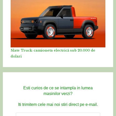
Slate Truck: camioneta electrică sub 20.000 de
dolari
Esti curios de ce se intampla in lumea
masinilor verzi?
Iti trimitem cele mai noi stiri direct pe e-mail.