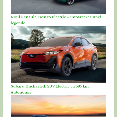
Noul Renault Twingo Electric – întoarcerea unei
legende
Subaru Uncharted: SUV Electric cu 585 km
Autonomie