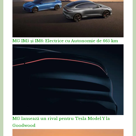
MG IM5 și IM6: Electrice cu Autonomie de 665 km
MG lansează un rival pentru Tesla Model Y la
Goodwood