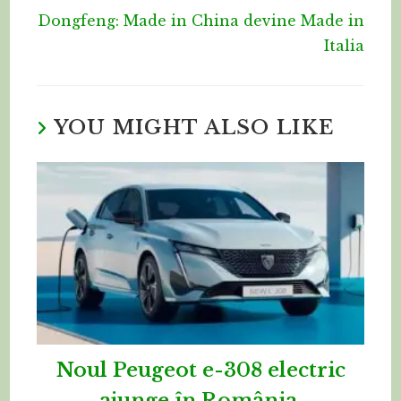
Dongfeng: Made in China devine Made in
Italia
YOU MIGHT ALSO LIKE
Noul Peugeot e-308 electric
ajunge în România,