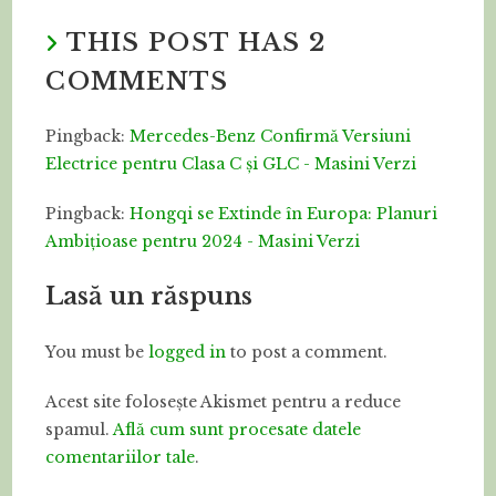
THIS POST HAS 2
COMMENTS
Pingback:
Mercedes-Benz Confirmă Versiuni
Electrice pentru Clasa C și GLC - Masini Verzi
Pingback:
Hongqi se Extinde în Europa: Planuri
Ambițioase pentru 2024 - Masini Verzi
Lasă un răspuns
You must be
logged in
to post a comment.
Acest site folosește Akismet pentru a reduce
spamul.
Află cum sunt procesate datele
comentariilor tale
.