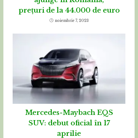
prețuri de la 44.000 de euro
noiembrie 7, 2023
Mercedes-Maybach EQS
SUV: debut oficial în 17
aprilie