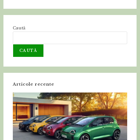
Caută
CAUTĂ
Articole recente