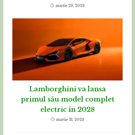
martie 29, 2023
Lamborghini va lansa
primul său model complet
electric în 2028
martie 31, 2023