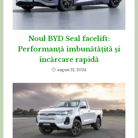
Noul BYD Seal facelift:
Performanță îmbunătățită și
încărcare rapidă
august 12, 2024