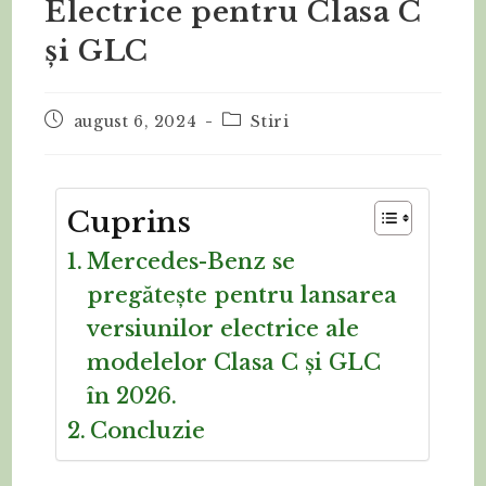
Electrice pentru Clasa C
și GLC
august 6, 2024
Stiri
Cuprins
Mercedes-Benz se
pregătește pentru lansarea
versiunilor electrice ale
modelelor Clasa C și GLC
în 2026.
Concluzie