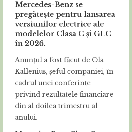
Mercedes-Benz se
pregătește pentru lansarea
versiunilor electrice ale
modelelor Clasa C și GLC
în 2026.
Anunțul a fost făcut de Ola
Kallenius, șeful companiei, în
cadrul unei conferințe
privind rezultatele financiare
din al doilea trimestru al
anului.