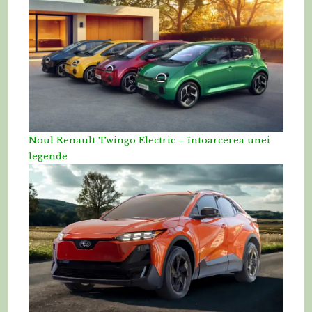
Noul Renault Twingo Electric – întoarcerea unei
legende