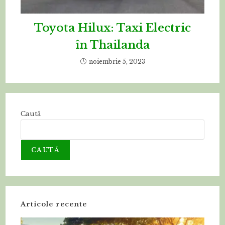
Toyota Hilux: Taxi Electric
în Thailanda
noiembrie 5, 2023
Caută
CAUTĂ
Articole recente