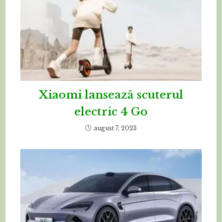
Xiaomi lansează scuterul
electric 4 Go
august 7, 2023