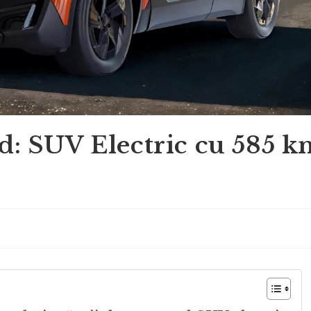
: SUV Electric cu 585 k