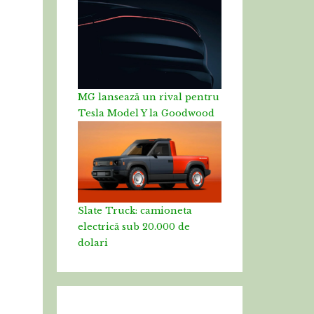
MG lansează un rival pentru
Tesla Model Y la Goodwood
Slate Truck: camioneta
electrică sub 20.000 de
dolari