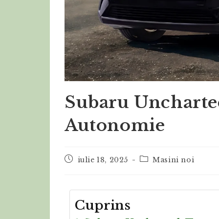
Subaru Uncharted
Autonomie
iulie 18, 2025
Masini noi
Cuprins