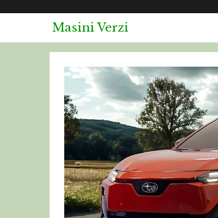
Masini Verzi