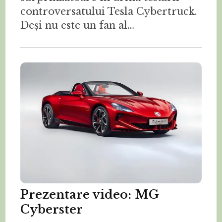
controversatului Tesla Cybertruck.
Deși nu este un fan al…
Prezentare video: MG
Cyberster