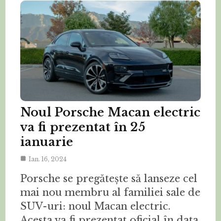
Noul Porsche Macan electric
va fi prezentat în 25
ianuarie
Ian. 16, 2024
Porsche se pregătește să lanseze cel
mai nou membru al familiei sale de
SUV-uri: noul Macan electric.
Acesta va fi prezentat oficial în data