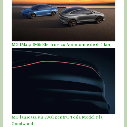
MG IM5 și IM6: Electrice cu Autonomie de 665 km
MG lansează un rival pentru Tesla Model Y la
Goodwood