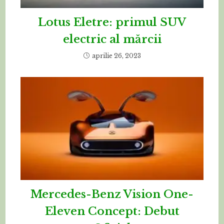
Lotus Eletre: primul SUV
electric al mărcii
aprilie 26, 2023
Mercedes-Benz Vision One-
Eleven Concept: Debut