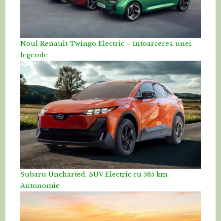
Noul Renault Twingo Electric – întoarcerea unei
legende
Subaru Uncharted: SUV Electric cu 585 km
Autonomie