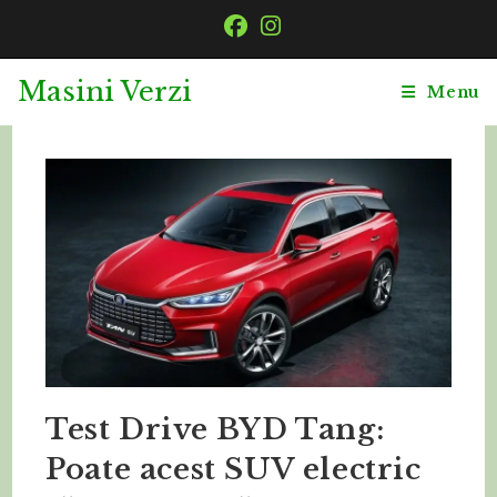
Masini Verzi
Menu
Test Drive BYD Tang:
Poate acest SUV electric