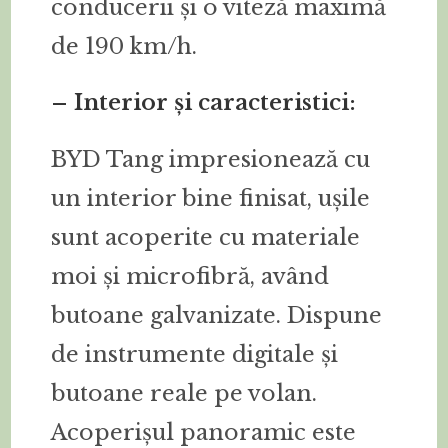
conducerii și o viteză maximă
de 190 km/h.
– Interior și caracteristici:
BYD Tang impresionează cu
un interior bine finisat, ușile
sunt acoperite cu materiale
moi și microfibră, având
butoane galvanizate. Dispune
de instrumente digitale și
butoane reale pe volan.
Acoperișul panoramic este