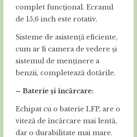
complet funcțional. Ecranul
de 15,6 inch este rotativ.
Sisteme de asistență eficiente,
cum ar fi camera de vedere și
sistemul de menținere a
benzii, completează dotările.
– Baterie și încărcare:
Echipat cu o baterie LFP, are o
viteză de încărcare mai lentă,
dar o durabilitate mai mare.