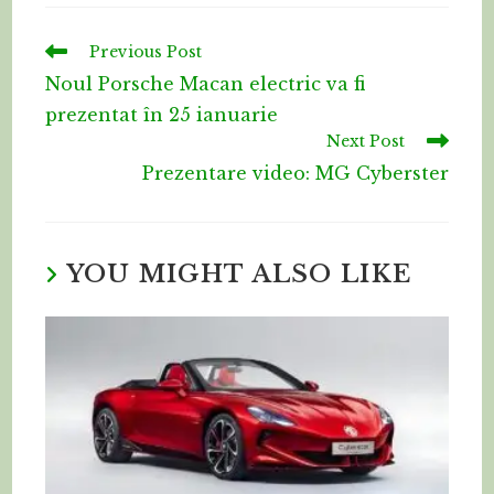
Previous Post
Noul Porsche Macan electric va fi
prezentat în 25 ianuarie
Next Post
Prezentare video: MG Cyberster
YOU MIGHT ALSO LIKE