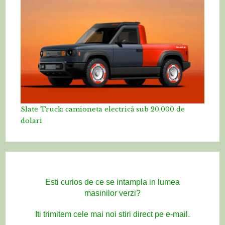
Slate Truck: camioneta electrică sub 20.000 de
dolari
Esti curios de ce se intampla in lumea
masinilor verzi?
Iti trimitem cele mai noi stiri direct pe e-mail.