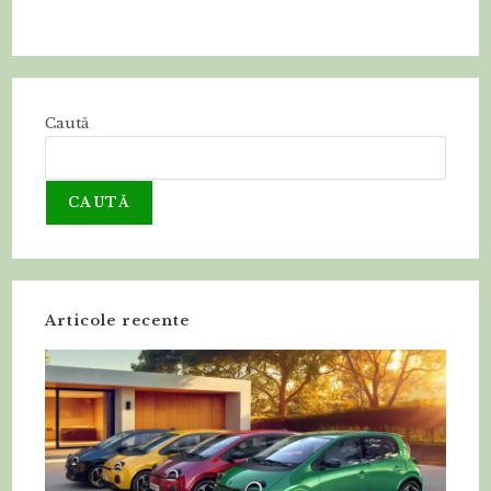
Caută
CAUTĂ
Articole recente