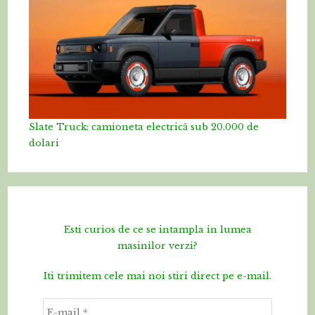
Slate Truck: camioneta electrică sub 20.000 de
dolari
Esti curios de ce se intampla in lumea
masinilor verzi?
Iti trimitem cele mai noi stiri direct pe e-mail.