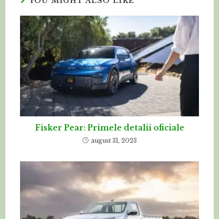
YOU MIGHT ALSO LIKE
Fisker Pear: Primele detalii oficiale
august 31, 2023