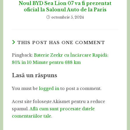
Noul BYD Sea Lion 07 va fi prezentat
oficial la Salonul Auto de la Paris
octombrie 5, 2024
THIS POST HAS ONE COMMENT
Pingback:
Baterie Zeekr cu Încărcare Rapidă:
80% în 10 Minute pentru 688 km
Lasă un răspuns
You must be
logged in
to post a comment.
Acest site folosește Akismet pentru a reduce
spamul.
Află cum sunt procesate datele
comentariilor tale
.