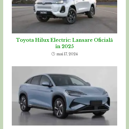
Toyota Hilux Electric: Lansare Oficială
în 2025
mai 17, 2024