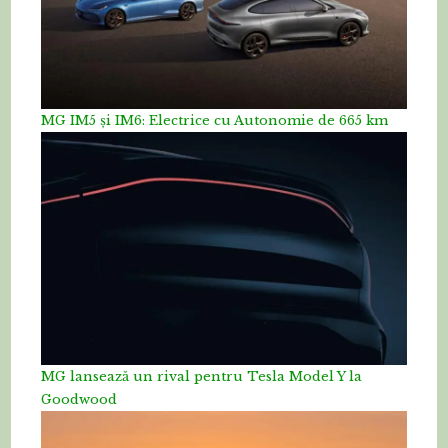
MG IM5 și IM6: Electrice cu Autonomie de 665 km
MG lansează un rival pentru Tesla Model Y la
Goodwood