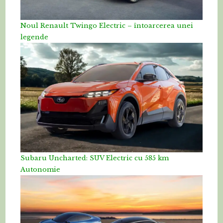
Noul Renault Twingo Electric – întoarcerea unei
legende
Subaru Uncharted: SUV Electric cu 585 km
Autonomie