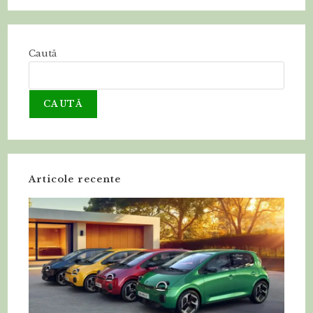
Caută
CAUTĂ
Articole recente