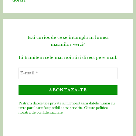
dolari
Esti curios de ce se intampla in lumea
masinilor verzi?
Iti trimitem cele mai noi stiri direct pe e-mail.
Pastram datele tale private si iti impartasim datele numai cu
terte parti care fac posibil acest serviciu.
Citeste politica
noastra de confidentialitate.