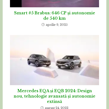
Smart #5 Brabus: 646 CP și autonomie
de 540 km
aprilie 9, 2025
Mercedes EQA și EQB 2024: Design
nou, tehnologie avansată și autonomie
extinsă
august 24, 2023