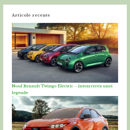
Articole recente
Noul Renault Twingo Electric – întoarcerea unei
legende