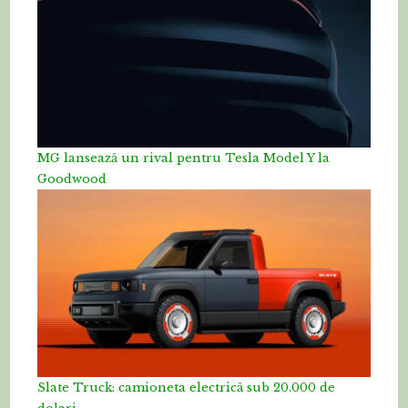
MG lansează un rival pentru Tesla Model Y la
Goodwood
Slate Truck: camioneta electrică sub 20.000 de