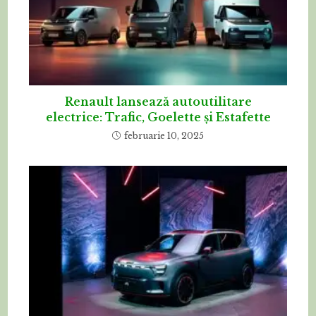
Renault lansează autoutilitare
electrice: Trafic, Goelette și Estafette
februarie 10, 2025