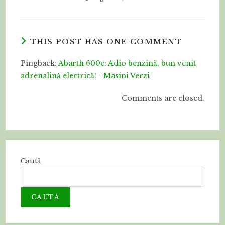
THIS POST HAS ONE COMMENT
Pingback:
Abarth 600e: Adio benzină, bun venit
adrenalină electrică! - Masini Verzi
Comments are closed.
Caută
CAUTĂ