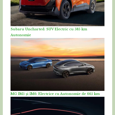
Subaru Uncharted: SUV Electric cu 585 km
Autonomie
MG IM5 și IM6: Electrice cu Autonomie de 665 km