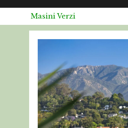
Masini Verzi