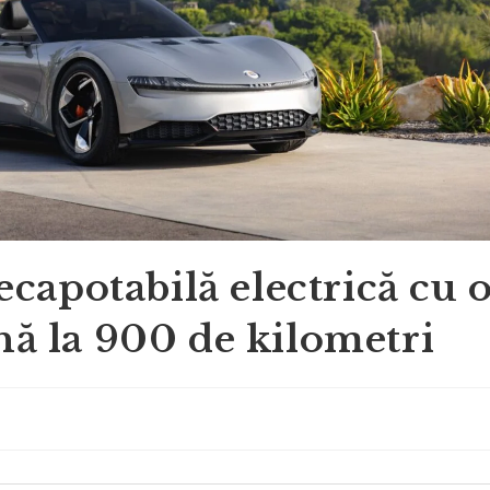
ecapotabilă electrică cu 
ă la 900 de kilometri