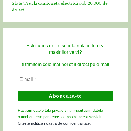
Slate Truck: camioneta electrică sub 20.000 de
dolari
Esti curios de ce se intampla in lumea
masinilor verzi?
Iti trimitem cele mai noi stiri direct pe e-mail.
Pastram datele tale private si iti impartasim datele
numai cu terte parti care fac posibil acest serviciu.
Citeste politica noastra de confidentialitate.