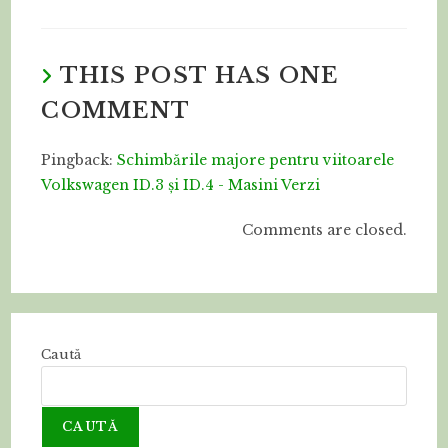
THIS POST HAS ONE
COMMENT
Pingback:
Schimbările majore pentru viitoarele
Volkswagen ID.3 și ID.4 - Masini Verzi
Comments are closed.
Caută
CAUTĂ