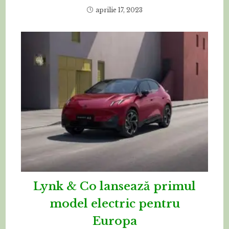
aprilie 17, 2023
Lynk & Co lansează primul
model electric pentru
Europa