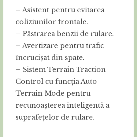
– Asistent pentru evitarea
coliziunilor frontale.
– Păstrarea benzii de rulare.
– Avertizare pentru trafic
încrucișat din spate.
– Sistem Terrain Traction
Control cu funcția Auto
Terrain Mode pentru
recunoașterea inteligentă a
suprafețelor de rulare.