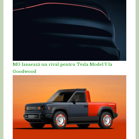
MG lansează un rival pentru Tesla Model Y la
Goodwood