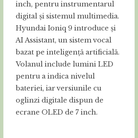
inch, pentru instrumentarul
digital și sistemul multimedia.
Hyundai Ioniq 9 introduce și
AI Assistant, un sistem vocal
bazat pe inteligență artificială.
Volanul include lumini LED
pentru a indica nivelul
bateriei, iar versiunile cu
oglinzi digitale dispun de
ecrane OLED de 7 inch.