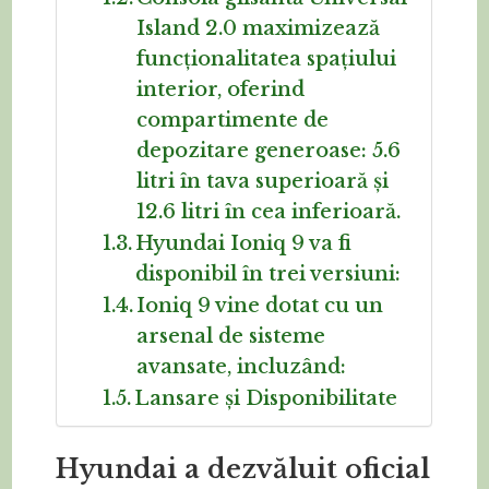
Island 2.0 maximizează
funcționalitatea spațiului
interior, oferind
compartimente de
depozitare generoase: 5.6
litri în tava superioară și
12.6 litri în cea inferioară.
Hyundai Ioniq 9 va fi
disponibil în trei versiuni:
Ioniq 9 vine dotat cu un
arsenal de sisteme
avansate, incluzând:
Lansare și Disponibilitate
Hyundai a dezvăluit oficial