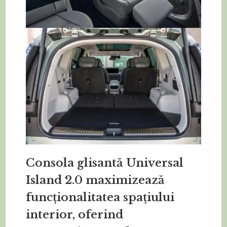
Consola glisantă Universal
Island 2.0 maximizează
funcționalitatea spațiului
interior, oferind