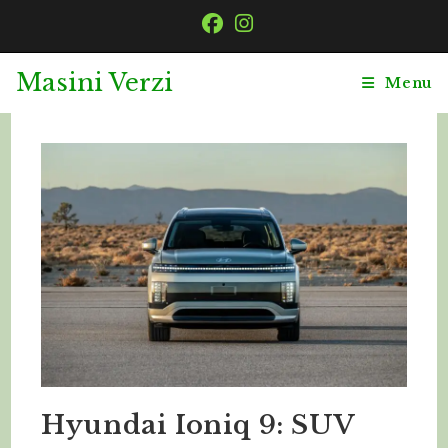
Masini Verzi
Menu
Hyundai Ioniq 9: SUV