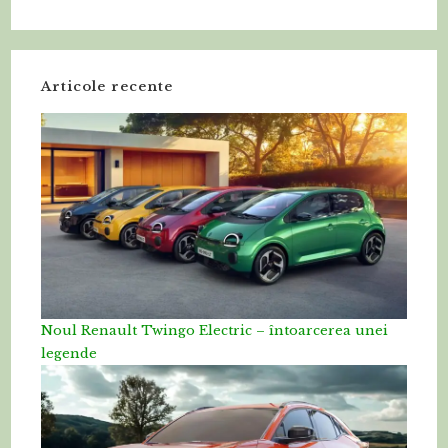
Articole recente
Noul Renault Twingo Electric – întoarcerea unei
legende