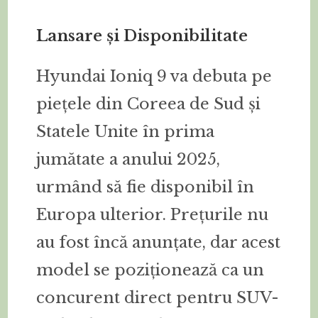
Lansare și Disponibilitate
Hyundai Ioniq 9 va debuta pe
piețele din Coreea de Sud și
Statele Unite în prima
jumătate a anului 2025,
urmând să fie disponibil în
Europa ulterior. Prețurile nu
au fost încă anunțate, dar acest
model se poziționează ca un
concurent direct pentru SUV-