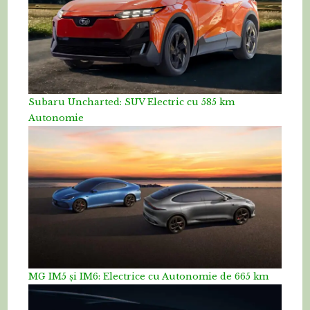
Subaru Uncharted: SUV Electric cu 585 km
Autonomie
MG IM5 și IM6: Electrice cu Autonomie de 665 km