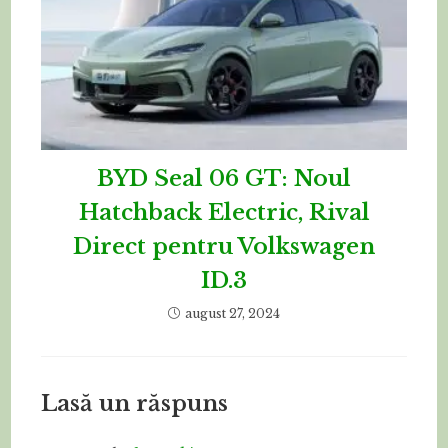
BYD Seal 06 GT: Noul
Hatchback Electric, Rival
Direct pentru Volkswagen
ID.3
august 27, 2024
Lasă un răspuns