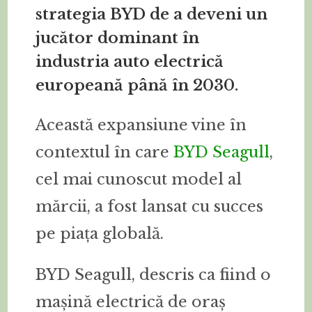
strategia BYD de a deveni un
jucător dominant în
industria auto electrică
europeană până în 2030.
Această expansiune vine în
contextul în care
BYD Seagull
,
cel mai cunoscut model al
mărcii, a fost lansat cu succes
pe piața globală.
BYD Seagull, descris ca fiind o
mașină electrică de oraș