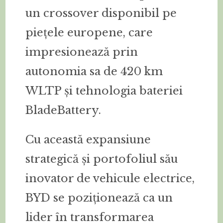
un crossover disponibil pe
piețele europene, care
impresionează prin
autonomia sa de 420 km
WLTP și tehnologia bateriei
BladeBattery.
Cu această expansiune
strategică și portofoliul său
inovator de vehicule electrice,
BYD se poziționează ca un
lider în transformarea