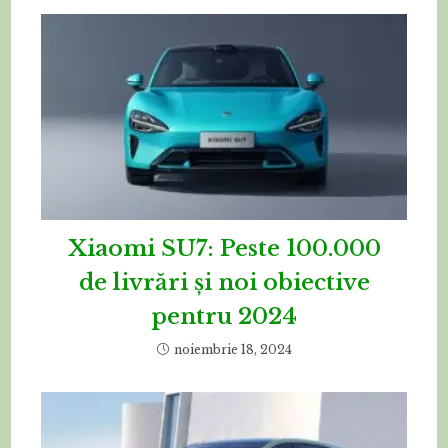
Xiaomi SU7: Peste 100.000
de livrări și noi obiective
pentru 2024
noiembrie 18, 2024