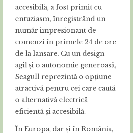
accesibilă, a fost primit cu
entuziasm, înregistrând un
număr impresionant de
comenzi în primele 24 de ore
de la lansare. Cu un design
agil și o autonomie generoasă,
Seagull reprezintă o opțiune
atractivă pentru cei care caută
o alternativă electrică
eficientă și accesibilă.
În Europa, dar și în România,