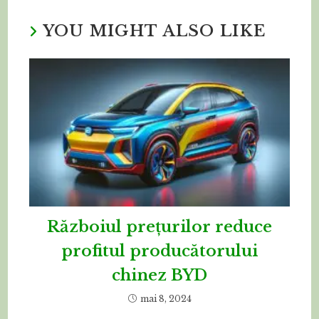
YOU MIGHT ALSO LIKE
Războiul prețurilor reduce
profitul producătorului
chinez BYD
mai 8, 2024