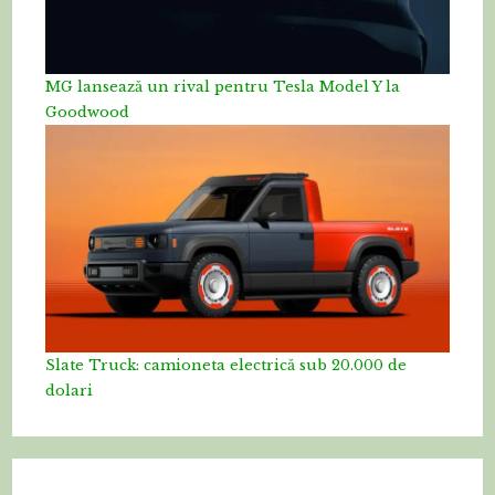
MG lansează un rival pentru Tesla Model Y la
Goodwood
Slate Truck: camioneta electrică sub 20.000 de
dolari