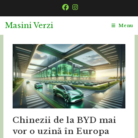
Masini Verzi
Menu
Chinezii de la BYD mai
vor o uzină în Europa