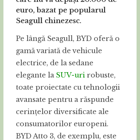
euro, bazat pe popularul
Seagull chinezesc.
Pe lângă Seagull, BYD oferă o
gamă variată de vehicule
electrice, de la sedane
elegante la
SUV-uri
robuste,
toate proiectate cu tehnologii
avansate pentru a răspunde
cerințelor diversificate ale
consumatorilor europeni.
BYD Atto 3, de exemplu, este