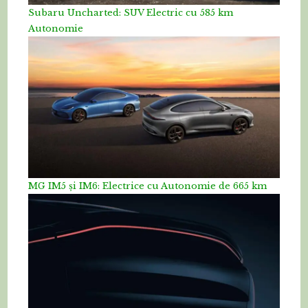
Subaru Uncharted: SUV Electric cu 585 km
Autonomie
MG IM5 și IM6: Electrice cu Autonomie de 665 km