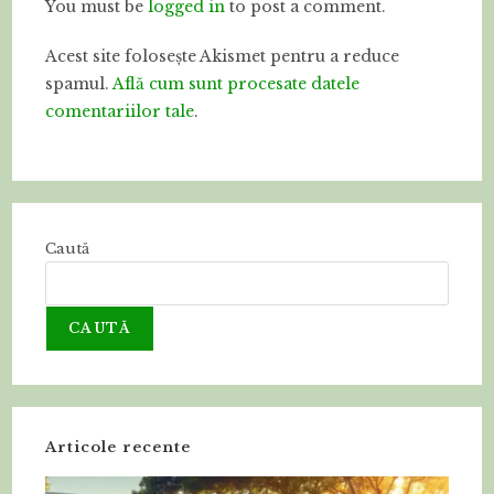
You must be
logged in
to post a comment.
Acest site folosește Akismet pentru a reduce
spamul.
Află cum sunt procesate datele
comentariilor tale
.
Caută
CAUTĂ
Articole recente