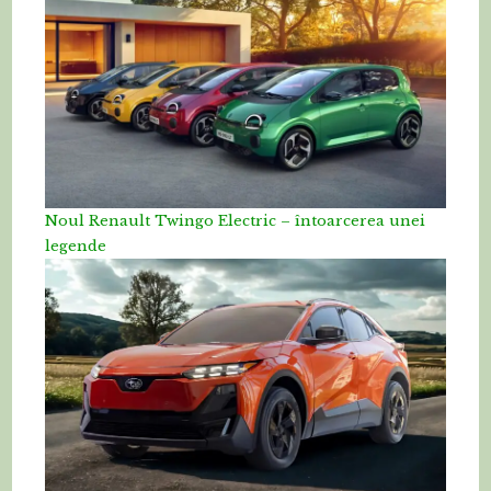
Noul Renault Twingo Electric – întoarcerea unei
legende