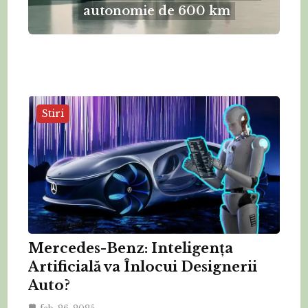
autonomie de 600 km
Stiri
Mercedes-Benz: Inteligența
Artificială va Înlocui Designerii
Auto?