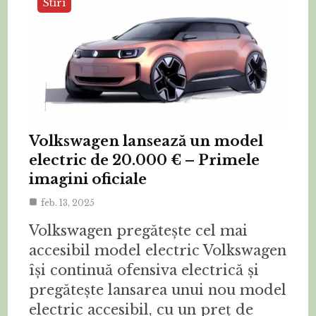
Stiri
Volkswagen lansează un model
electric de 20.000 € – Primele
imagini oficiale
feb. 13, 2025
Volkswagen pregătește cel mai
accesibil model electric Volkswagen
își continuă ofensiva electrică și
pregătește lansarea unui nou model
electric accesibil, cu un preț de