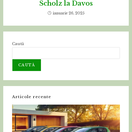
Scholz la Davos
ianuarie 26, 2025
Caută
CAUTĂ
Articole recente