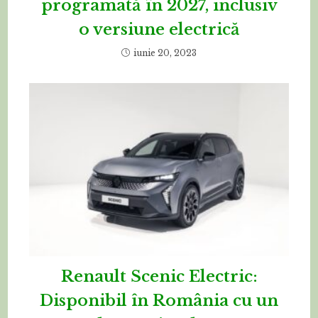
programată în 2027, inclusiv
o versiune electrică
iunie 20, 2023
Renault Scenic Electric:
Disponibil în România cu un