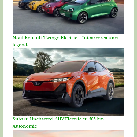
Noul Renault Twingo Electric – întoarcerea unei
legende
Subaru Uncharted: SUV Electric cu 585 km
Autonomie