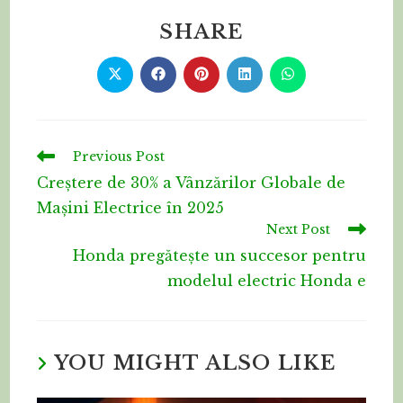
SHARE
Previous Post
Creștere de 30% a Vânzărilor Globale de
Mașini Electrice în 2025
Next Post
Honda pregătește un succesor pentru
modelul electric Honda e
YOU MIGHT ALSO LIKE