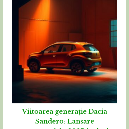
Viitoarea generație Dacia
Sandero: Lansare