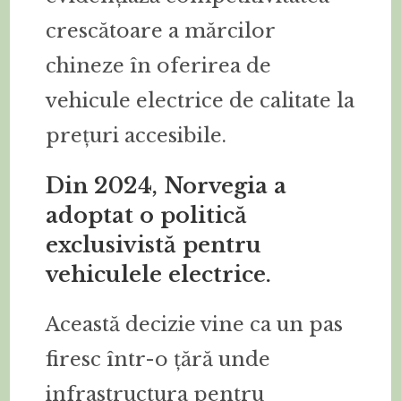
crescătoare a mărcilor
chineze în oferirea de
vehicule electrice de calitate la
prețuri accesibile.
Din 2024, Norvegia a
adoptat o politică
exclusivistă pentru
vehiculele electrice.
Această decizie vine ca un pas
firesc într-o țără unde
infrastructura pentru