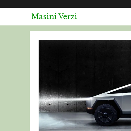
Masini Verzi