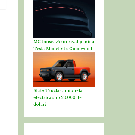
e
MG lansează un rival pentru
Tesla Model Y la Goodwood
Slate Truck: camioneta
electrică sub 20.000 de
dolari