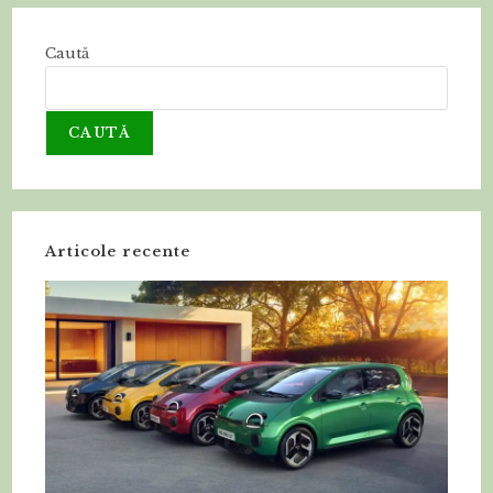
Caută
CAUTĂ
Articole recente