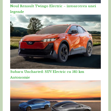
Noul Renault Twingo Electric – întoarcerea unei
legende
Subaru Uncharted: SUV Electric cu 585 km
Autonomie