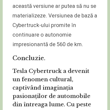
această versiune ar putea să nu se
materializeze. Versiunea de bază a
Cybertruck-ului promite în
continuare o autonomie
impresionantă de 560 de km.
Concluzie.
Tesla Cybertruck a devenit
un fenomen cultural,
captivând imaginația
pasionaților de automobile
din întreaga lume. Cu peste