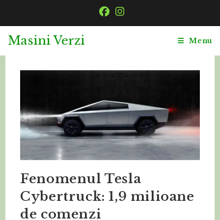
Masini Verzi
Menu
Fenomenul Tesla
Cybertruck: 1,9 milioane
de comenzi