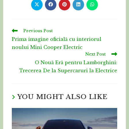
Previous Post
Prima imagine oficială cu interiorul
noului Mini Cooper Electric
Next Post
O Nouă Eră pentru Lamborghini:
Trecerea De la Supercaruri la Electrice
YOU MIGHT ALSO LIKE