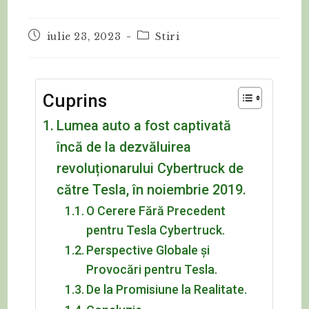
iulie 23, 2023
Stiri
Cuprins
Lumea auto a fost captivată
încă de la dezvăluirea
revoluționarului Cybertruck de
către Tesla, în noiembrie 2019.
O Cerere Fără Precedent
pentru Tesla Cybertruck.
Perspective Globale și
Provocări pentru Tesla.
De la Promisiune la Realitate.