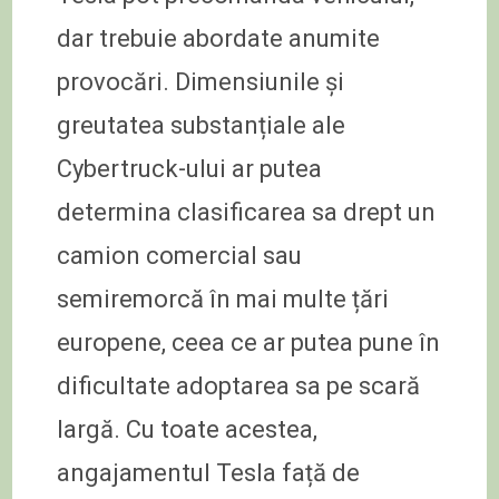
dar trebuie abordate anumite
provocări. Dimensiunile și
greutatea substanțiale ale
Cybertruck-ului ar putea
determina clasificarea sa drept un
camion comercial sau
semiremorcă în mai multe țări
europene, ceea ce ar putea pune în
dificultate adoptarea sa pe scară
largă. Cu toate acestea,
angajamentul Tesla față de