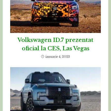
Volkswagen ID.7 prezentat
oficial la CES, Las Vegas
ianuarie 4, 2023