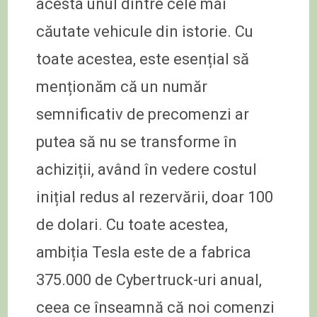
acesta unul dintre cele mai
căutate vehicule din istorie. Cu
toate acestea, este esențial să
menționăm că un număr
semnificativ de precomenzi ar
putea să nu se transforme în
achiziții, având în vedere costul
inițial redus al rezervării, doar 100
de dolari. Cu toate acestea,
ambiția Tesla este de a fabrica
375.000 de Cybertruck-uri anual,
ceea ce înseamnă că noi comenzi