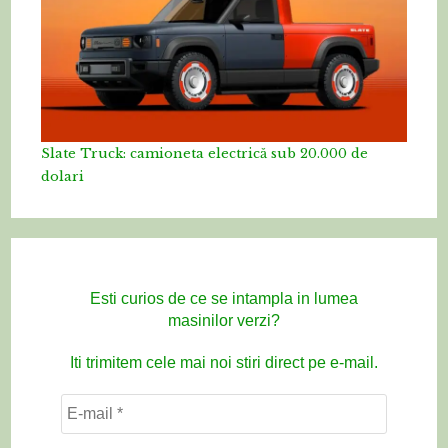
Slate Truck: camioneta electrică sub 20.000 de
dolari
Esti curios de ce se intampla in lumea
masinilor verzi?
Iti trimitem cele mai noi stiri direct pe e-mail.