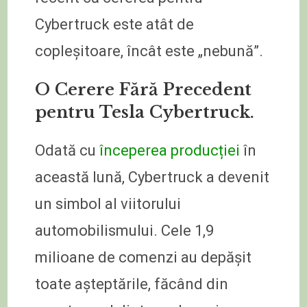
Cybertruck este atât de
copleșitoare, încât este „nebună”.
O Cerere Fără Precedent
pentru Tesla Cybertruck.
Odată cu
începerea producției
în
această lună, Cybertruck a devenit
un simbol al viitorului
automobilismului. Cele 1,9
milioane de comenzi au depășit
toate așteptările, făcând din