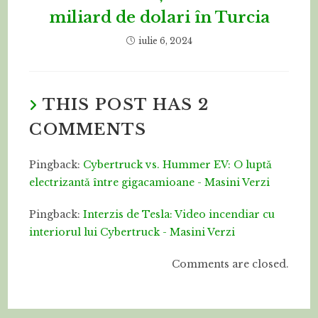
miliard de dolari în Turcia
iulie 6, 2024
THIS POST HAS 2
COMMENTS
Pingback:
Cybertruck vs. Hummer EV: O luptă
electrizantă între gigacamioane - Masini Verzi
Pingback:
Interzis de Tesla: Video incendiar cu
interiorul lui Cybertruck - Masini Verzi
Comments are closed.