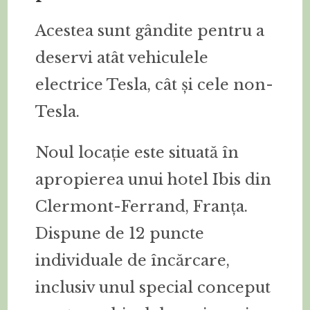
Acestea sunt gândite pentru a
deservi atât vehiculele
electrice Tesla, cât și cele non-
Tesla.
Noul locație este situată în
apropierea unui hotel Ibis din
Clermont-Ferrand, Franța.
Dispune de 12 puncte
individuale de încărcare,
inclusiv unul special conceput