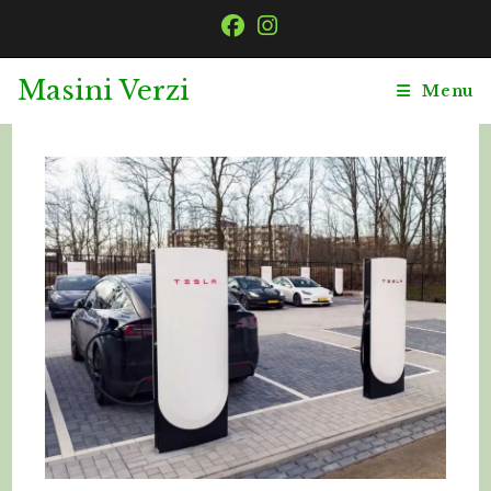
Masini Verzi
Menu