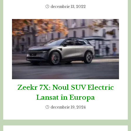
decembrie 13, 2022
Zeekr 7X: Noul SUV Electric
Lansat în Europa
decembrie 19, 2024