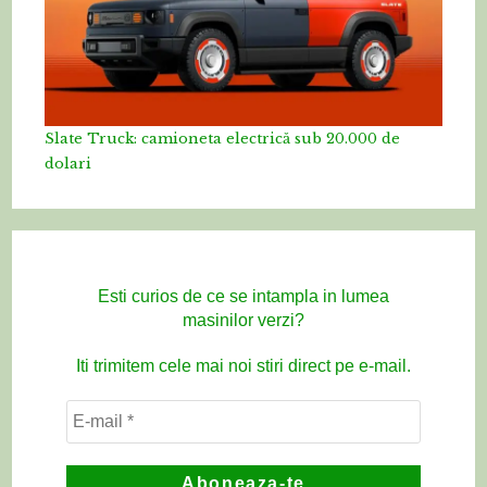
Slate Truck: camioneta electrică sub 20.000 de
dolari
Esti curios de ce se intampla in lumea
masinilor verzi?
Iti trimitem cele mai noi stiri direct pe e-mail.