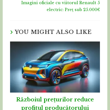
Imagini oficiale cu viitorul Renault 5
electric: Preț sub 25.000€
YOU MIGHT ALSO LIKE
Războiul prețurilor reduce
profitul producătorului