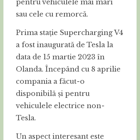
pentru vehiculele mai mari
sau cele cu remorcă.
Prima stație Supercharging V4
a fost inaugurată de Tesla la
data de 15 martie 2023 în
Olanda. Începând cu 8 aprilie
compania a făcut-o
disponibilă și pentru
vehiculele electrice non-
Tesla.
Un aspect interesant este