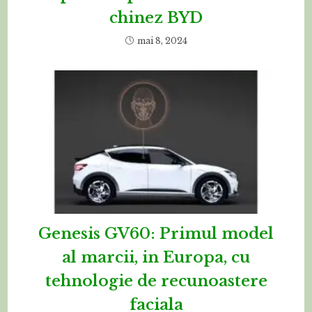
chinez BYD
mai 8, 2024
Genesis GV60: Primul model
al marcii, in Europa, cu
tehnologie de recunoastere
faciala