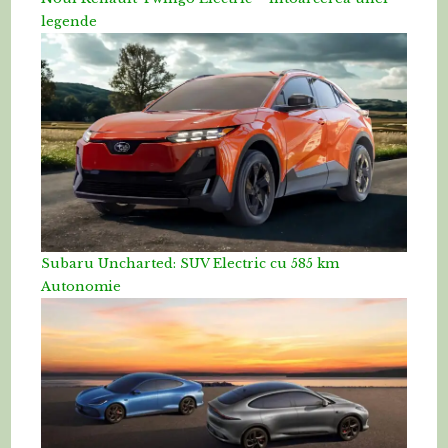
legende
Subaru Uncharted: SUV Electric cu 585 km
Autonomie