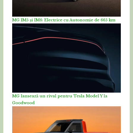
MG IM5 și IM6: Electrice cu Autonomie de 665 km
MG lansează un rival pentru Tesla Model Y la
Goodwood