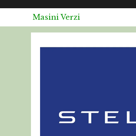
Masini Verzi