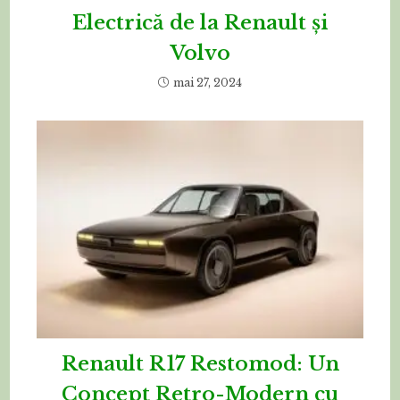
Electrică de la Renault și
Volvo
mai 27, 2024
Renault R17 Restomod: Un
Concept Retro-Modern cu