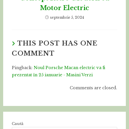
Motor Electric
septembrie 5, 2024
THIS POST HAS ONE
COMMENT
Pingback:
Noul Porsche Macan electric va fi
prezentat în 25 ianuarie - Masini Verzi
Comments are closed.
Caută