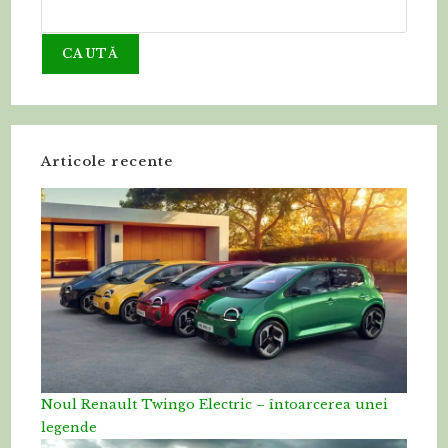
CAUTĂ
Articole recente
Noul Renault Twingo Electric – întoarcerea unei
legende