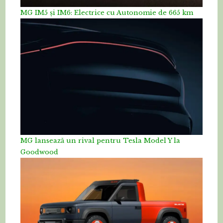
MG IM5 și IM6: Electrice cu Autonomie de 665 km
MG lansează un rival pentru Tesla Model Y la
Goodwood