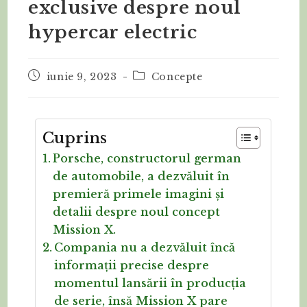
exclusive despre noul
hypercar electric
iunie 9, 2023
Concepte
Cuprins
Porsche, constructorul german
de automobile, a dezvăluit în
premieră primele imagini și
detalii despre noul concept
Mission X.
Compania nu a dezvăluit încă
informații precise despre
momentul lansării în producția
de serie, însă Mission X pare