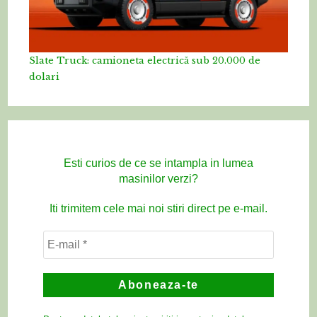
Slate Truck: camioneta electrică sub 20.000 de
dolari
Esti curios de ce se intampla in lumea
masinilor verzi?
Iti trimitem cele mai noi stiri direct pe e-mail.