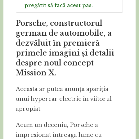
pregătit să facă acest pas.
Porsche, constructorul
german de automobile, a
dezvăluit în premieră
primele imagini și detalii
despre noul concept
Mission X.
Aceasta ar putea anunța apariția
unui hypercar electric în viitorul
apropiat.
Acum un deceniu, Porsche a
impresionat întreaga lume cu