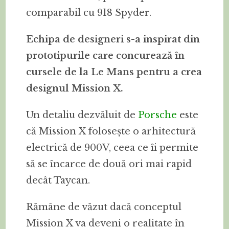
comparabil cu 918 Spyder.
Echipa de designeri s-a inspirat din
prototipurile care concurează în
cursele de la Le Mans pentru a crea
designul Mission X.
Un detaliu dezvăluit de
Porsche
este
că Mission X folosește o arhitectură
electrică de 900V, ceea ce îi permite
să se încarce de două ori mai rapid
decât Taycan.
Rămâne de văzut dacă conceptul
Mission X va deveni o realitate în