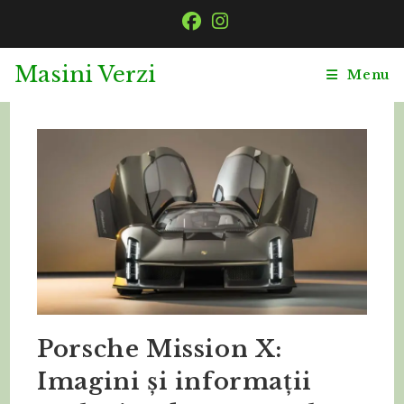
Masini Verzi
Menu
Porsche Mission X:
Imagini și informații