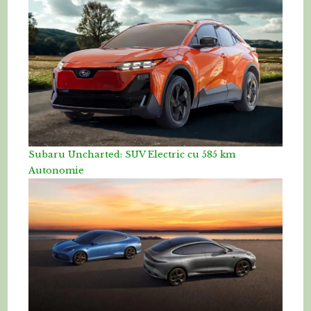
Subaru Uncharted: SUV Electric cu 585 km
Autonomie