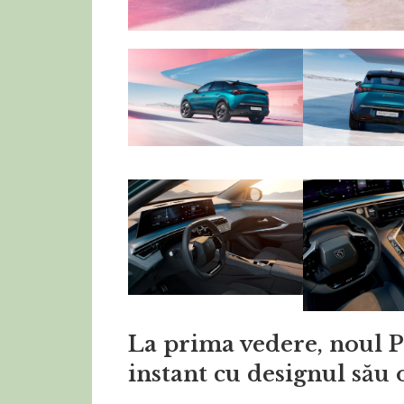
La prima vedere, noul 
instant cu designul său 