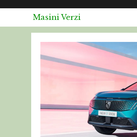
Masini Verzi