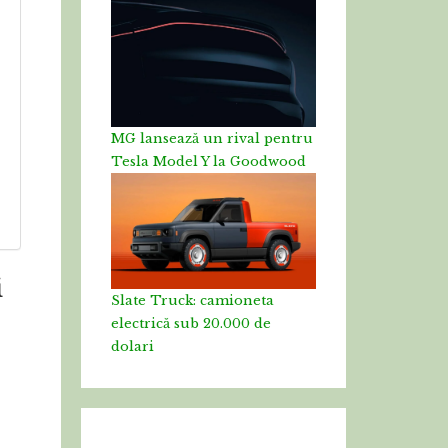
MG lansează un rival pentru
Tesla Model Y la Goodwood
i
Slate Truck: camioneta
electrică sub 20.000 de
dolari