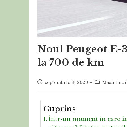
Noul Peugeot E-
la 700 de km
septembrie 8, 2023
Masini noi
Cuprins
Într-un moment în care in