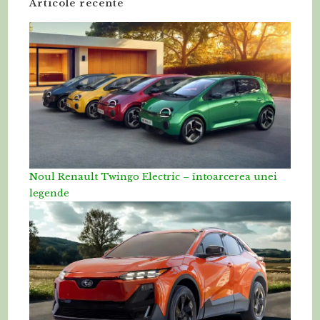
Articole recente
Noul Renault Twingo Electric – întoarcerea unei
legende