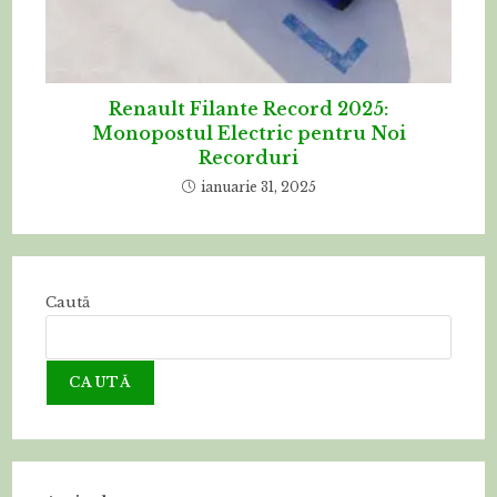
Renault Filante Record 2025:
Monopostul Electric pentru Noi
Recorduri
ianuarie 31, 2025
Caută
CAUTĂ