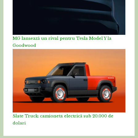
MG lansează un rival pentru Tesla Model Y la
Goodwood
Slate Truck: camioneta electrică sub 20.000 de
dolari