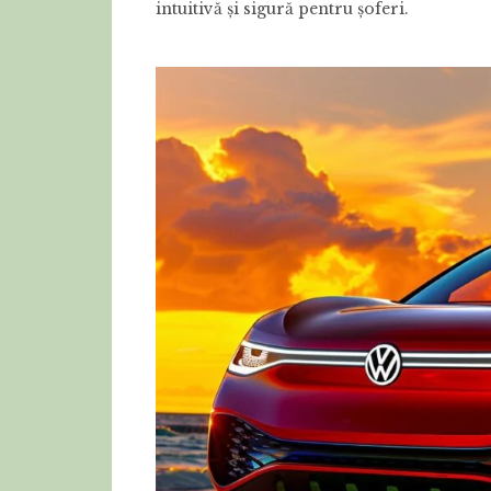
intuitivă și sigură pentru șoferi.