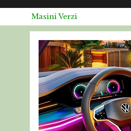
Masini Verzi