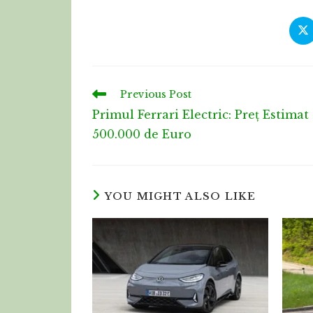
Previous Post
Primul Ferrari Electric: Preț Estimat
500.000 de Euro
YOU MIGHT ALSO LIKE