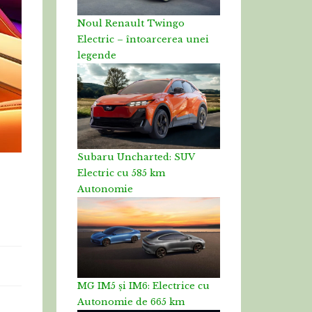
Noul Renault Twingo
Electric – întoarcerea unei
legende
Subaru Uncharted: SUV
Electric cu 585 km
Autonomie
MG IM5 și IM6: Electrice cu
Autonomie de 665 km