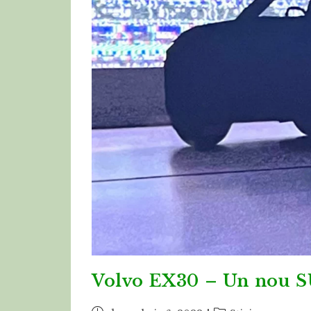
Volvo EX30 – Un nou SU