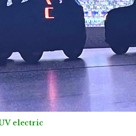
V electric