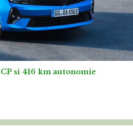
6 CP si 416 km autonomie