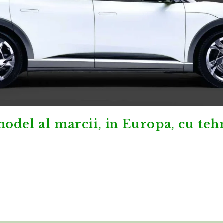
odel al marcii, in Europa, cu teh