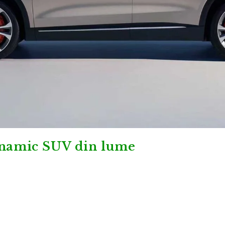
inamic SUV din lume