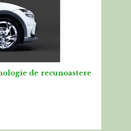
nologie de recunoastere