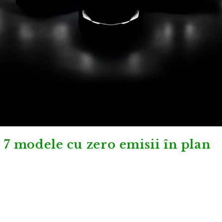
: 7 modele cu zero emisii în plan