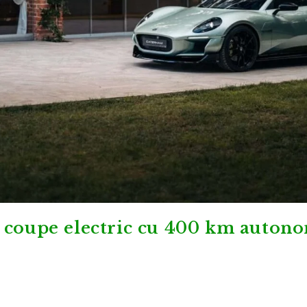
 coupe electric cu 400 km auton