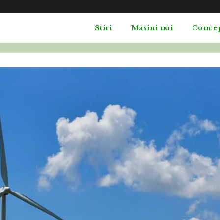
Stiri
Masini noi
Conce